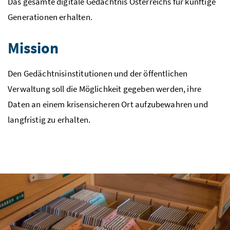
Das gesamte digitale Gedächtnis Österreichs für künftige
Generationen erhalten.
Mission
Den Gedächtnisinstitutionen und der öffentlichen
Verwaltung soll die Möglichkeit gegeben werden, ihre
Daten an einem krisensicheren Ort aufzubewahren und
langfristig zu erhalten.