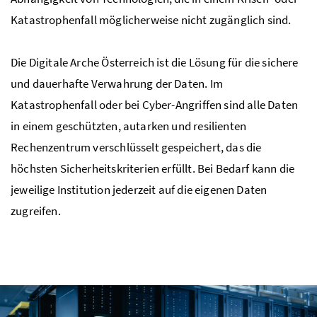
Katastrophenfall möglicherweise nicht zugänglich sind.
Die Digitale Arche Österreich ist die Lösung für die sichere
und dauerhafte Verwahrung der Daten. Im
Katastrophenfall oder bei Cyber-Angriffen sind alle Daten
in einem geschützten, autarken und resilienten
Rechenzentrum verschlüsselt gespeichert, das die
höchsten Sicherheitskriterien erfüllt. Bei Bedarf kann die
jeweilige Institution jederzeit auf die eigenen Daten
zugreifen.