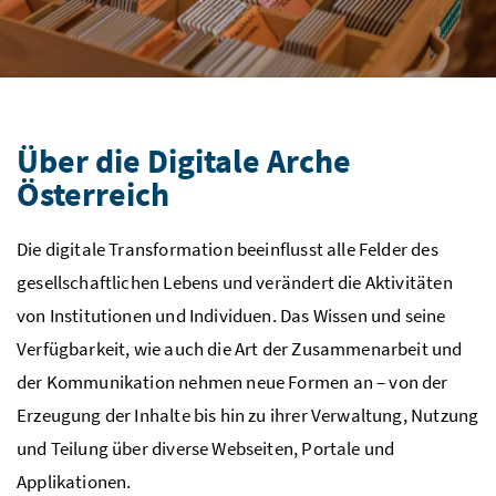
Über die Digitale Arche
Österreich
Die digitale Transformation beeinflusst alle Felder des
gesellschaftlichen Lebens und verändert die Aktivitäten
von Institutionen und Individuen. Das Wissen und seine
Verfügbarkeit, wie auch die Art der Zusammenarbeit und
der Kommunikation nehmen neue Formen an – von der
Erzeugung der Inhalte bis hin zu ihrer Verwaltung, Nutzung
und Teilung über diverse Webseiten, Portale und
Applikationen.