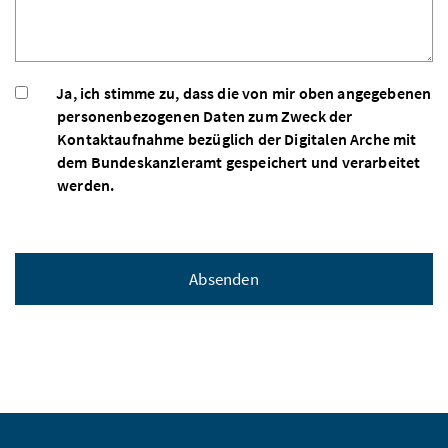
Ja, ich stimme zu, dass die von mir oben angegebenen
personenbezogenen Daten zum Zweck der
Kontaktaufnahme bezüglich der Digitalen Arche mit
dem Bundeskanzleramt gespeichert und verarbeitet
werden.