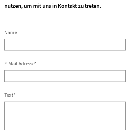
nutzen, um mit uns in Kontakt zu treten.
Name
E-Mail-Adresse*
Text*