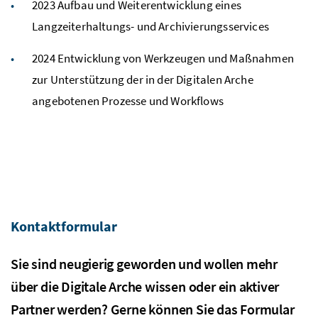
2023 Aufbau und Weiterentwicklung eines
Langzeiterhaltungs- und Archivierungsservices
2024 Entwicklung von Werkzeugen und Maßnahmen
zur Unterstützung der in der Digitalen Arche
angebotenen Prozesse und Workflows
Kontaktformular
Sie sind neugierig geworden und wollen mehr
über die Digitale Arche wissen oder ein aktiver
Partner werden? Gerne können Sie das Formular