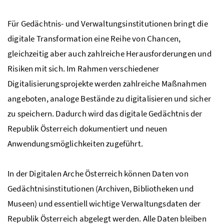
Für Gedächtnis- und Verwaltungsinstitutionen bringt die
digitale Transformation eine Reihe von Chancen,
gleichzeitig aber auch zahlreiche Herausforderungen und
Risiken mit sich. Im Rahmen verschiedener
Digitalisierungsprojekte werden zahlreiche Maßnahmen
angeboten, analoge Bestände zu digitalisieren und sicher
zu speichern. Dadurch wird das digitale Gedächtnis der
Republik Österreich dokumentiert und neuen
Anwendungsmöglichkeiten zugeführt.
In der Digitalen Arche Österreich können Daten von
Gedächtnisinstitutionen (Archiven, Bibliotheken und
Museen) und essentiell wichtige Verwaltungsdaten der
Republik Österreich abgelegt werden. Alle Daten bleiben