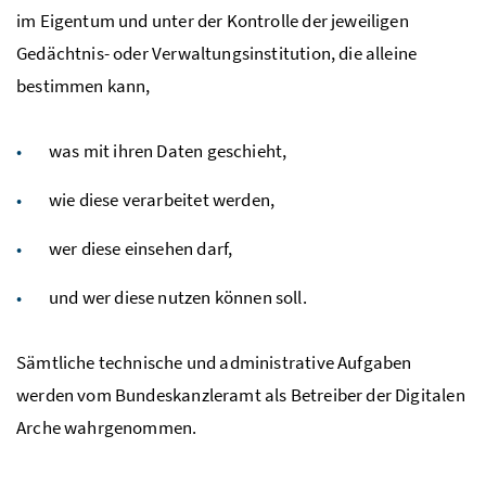
im Eigentum und unter der Kontrolle der jeweiligen
Gedächtnis- oder Verwaltungsinstitution, die alleine
bestimmen kann,
was mit ihren Daten geschieht,
wie diese verarbeitet werden,
wer diese einsehen darf,
und wer diese nutzen können soll.
Sämtliche technische und administrative Aufgaben
werden vom Bundeskanzleramt als Betreiber der Digitalen
Arche wahrgenommen.