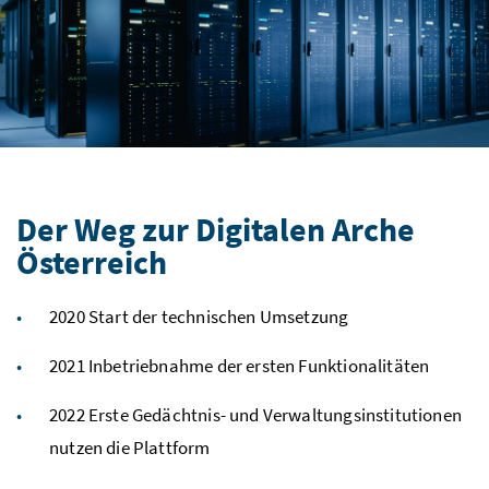
Der Weg zur Digitalen Arche
Österreich
2020 Start der technischen Umsetzung
2021 Inbetriebnahme der ersten Funktionalitäten
2022 Erste Gedächtnis- und Verwaltungsinstitutionen
nutzen die Plattform