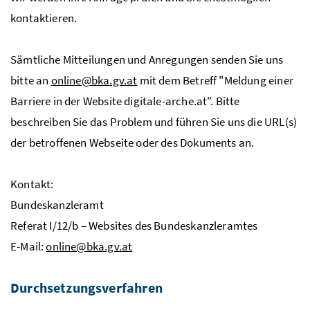
kontaktieren.
Sämtliche Mitteilungen und Anregungen senden Sie uns
bitte an
online@bka.gv.at
mit dem Betreff "Meldung einer
Barriere in der Website digitale-arche.at". Bitte
beschreiben Sie das Problem und führen Sie uns die
URL
(s)
der betroffenen Webseite oder des Dokuments an.
Kontakt:
Bundeskanzleramt
Referat I/12/b – Websites des Bundeskanzleramtes
E-Mail:
online@bka.gv.at
Durchsetzungsverfahren