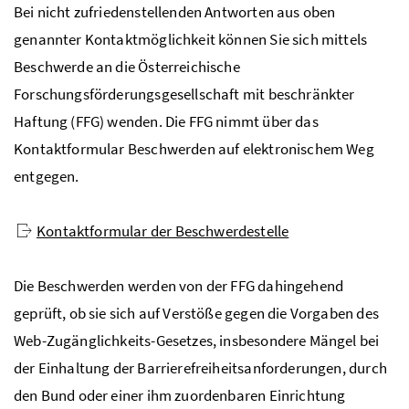
Bei nicht zufriedenstellenden Antworten aus oben
genannter Kontaktmöglichkeit können Sie sich mittels
Beschwerde an die Österreichische
Forschungsförderungsgesellschaft mit beschränkter
Haftung (FFG) wenden. Die FFG nimmt über das
Kontaktformular Beschwerden auf elektronischem Weg
entgegen.
Kontaktformular der Beschwerdestelle
Die Beschwerden werden von der FFG dahingehend
geprüft, ob sie sich auf Verstöße gegen die Vorgaben des
Web-Zugänglichkeits-Gesetzes, insbesondere Mängel bei
der Einhaltung der Barrierefreiheitsanforderungen, durch
den Bund oder einer ihm zuordenbaren Einrichtung