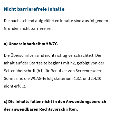
Nicht barrierefreie Inhalte
Die nachstehend aufgeführten Inhalte sind aus folgenden
Gründen nicht barrierefrei:
a) Unvereinbarkeit mit WZG
Die Überschriften sind nicht richtig verschachtelt. Der
Inhalt auf der Startseite beginnt mit h2, gefolgt von der
Seitenüberschrift (h1) für Benutzer von Screenreadern.
Somit sind die WCAG-Erfolgskriterium 1.3.1 und 2.4.10
nicht erfüllt.
c) Die Inhalte fallen nicht in den Anwendungsbereich
der anwendbaren Rechtsvorschriften.