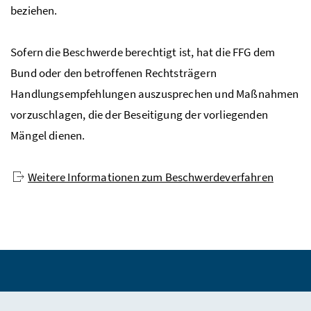
beziehen.
Sofern die Beschwerde berechtigt ist, hat die FFG dem
Bund oder den betroffenen Rechtsträgern
Handlungsempfehlungen auszusprechen und Maßnahmen
vorzuschlagen, die der Beseitigung der vorliegenden
Mängel dienen.
Weitere Informationen zum Beschwerdeverfahren