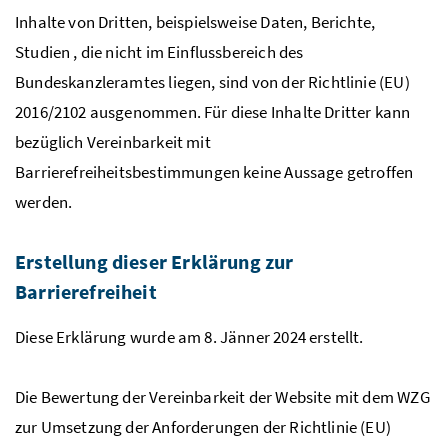
Inhalte von Dritten, beispielsweise Daten, Berichte,
Studien , die nicht im Einflussbereich des
Bundeskanzleramtes liegen, sind von der Richtlinie (EU)
2016/2102 ausgenommen. Für diese Inhalte Dritter kann
bezüglich Vereinbarkeit mit
Barrierefreiheitsbestimmungen keine Aussage getroffen
werden.
Erstellung dieser Erklärung zur
Barrierefreiheit
Diese Erklärung wurde am 8. Jänner 2024 erstellt.
Die Bewertung der Vereinbarkeit der Website mit dem WZG
zur Umsetzung der Anforderungen der Richtlinie (EU)