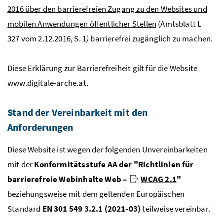
2016 über den barrierefreien Zugang zu den Websites und
mobilen Anwendungen öffentlicher Stellen
(Amtsblatt L
327 vom 2.12.2016, S. 1
)
barrierefrei zugänglich zu machen.
Diese Erklärung zur Barrierefreiheit gilt für die Website
www.digitale-arche.at.
Stand der Vereinbarkeit mit den
Anforderungen
Diese Website ist wegen der folgenden Unvereinbarkeiten
mit der
Konformitätsstufe AA der "Richtlinien für
barrierefreie Webinhalte Web –
WCAG 2.1
"
beziehungsweise mit dem geltenden Europäischen
Standard
EN 301 549 3.2.1 (2021-03)
teilweise vereinbar.